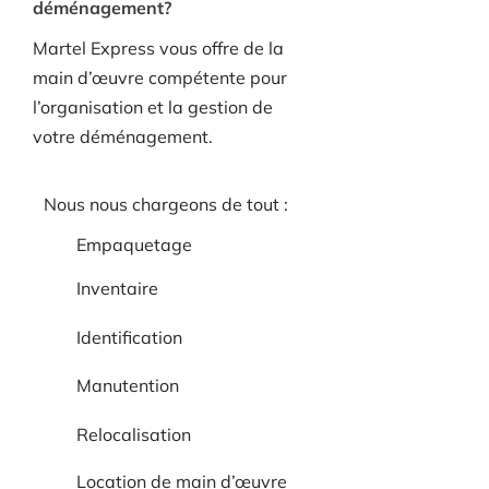
déménagement?
Martel Express vous offre de la
main d’œuvre compétente pour
l’organisation et la gestion de
votre déménagement.
Nous nous chargeons de tout :
Empaquetage
Inventaire
Identification
Manutention
Relocalisation
Location de main d’œuvre