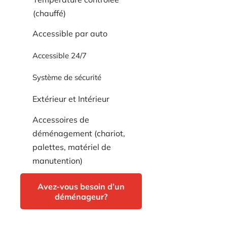
(chauffé)
Accessible par auto
Accessible 24/7
Système de sécurité
Extérieur et Intérieur
Accessoires de
déménagement (chariot,
palettes, matériel de
manutention)
Avez-vous besoin d’un
déménageur?