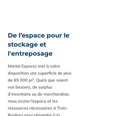
De l’espace pour le
stockage et
l'entreposage
Martel Express met à votre
disposition une superficie de plus
de 65 000 pi². Quels que soient
vos besoins, de surplus
d’inventaire ou de marchandise,
nous avons l’espace et les
ressources nécessaires à Trois-
Rivières pour répondre à la