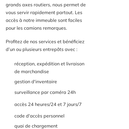
grands axes routiers, nous permet de
vous servir rapidement partout. Les
accès à notre immeuble sont faciles
pour les camions remorques.
Profitez de nos services et bénéficiez
d’un ou plusieurs entrepôts avec :
réception, expédition et livraison
de marchandise
gestion d'inventaire
surveillance par caméra 24h
accès 24 heures/24 et 7 jours/7
code d'accès personnel
quai de chargement