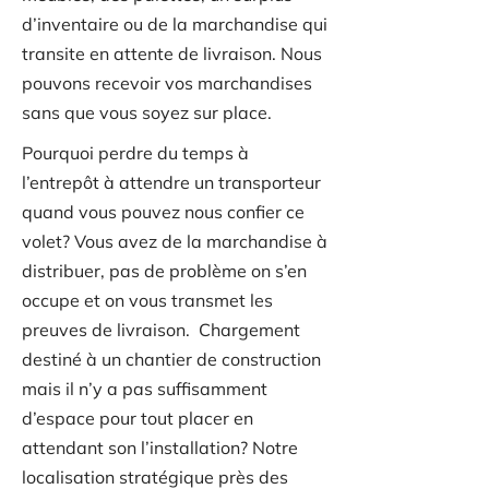
d’inventaire ou de la marchandise qui
transite en attente de livraison. Nous
pouvons recevoir vos marchandises
sans que vous soyez sur place.
Pourquoi perdre du temps à
l’entrepôt à attendre un transporteur
quand vous pouvez nous confier ce
volet? Vous avez de la marchandise à
distribuer, pas de problème on s’en
occupe et on vous transmet les
preuves de livraison. Chargement
destiné à un chantier de construction
mais il n’y a pas suffisamment
d’espace pour tout placer en
attendant son l’installation? Notre
localisation stratégique près des