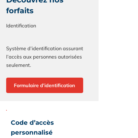
forfaits
Identification
Système d’identification assurant
l’accès aux personnes autorisées
seulement.
Formulaire d’identification
Code d’accès
personnalisé