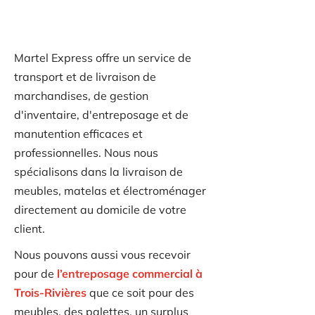
Trois-Rivières
Martel Express offre un service de
transport et de livraison de
marchandises, de gestion
d'inventaire, d'entreposage et de
manutention efficaces et
professionnelles. Nous nous
spécialisons dans la livraison de
meubles, matelas et électroménager
directement au domicile de votre
client.
Nous pouvons aussi vous recevoir
pour de
l’entreposage commercial à
Trois-Rivières
que ce soit pour des
meubles, des palettes, un surplus