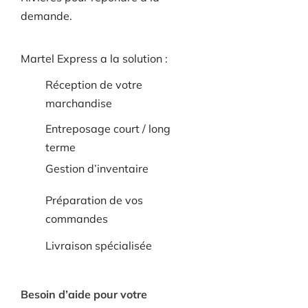
demande.
Martel Express a la solution :
Réception de votre
marchandise
Entreposage court / long
terme
Gestion d’inventaire
Préparation de vos
commandes
Livraison spécialisée
Besoin d’aide pour votre