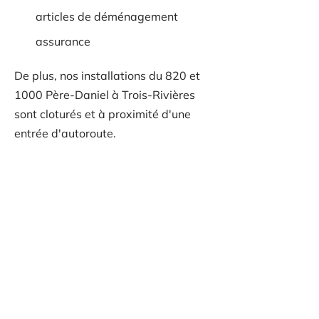
articles de déménagement
assurance
De plus, nos installations du 820 et
1000 Père-Daniel à Trois-Rivières
sont cloturés et à proximité d'une
entrée d'autoroute.