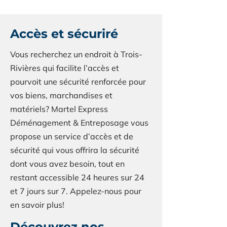
Accès et sécuriré
Vous recherchez un endroit à Trois-
Rivières qui facilite l’accès et
pourvoit une sécurité renforcée pour
vos biens, marchandises et
matériels? Martel Express
Déménagement & Entreposage vous
propose un service d’accès et de
sécurité qui vous offrira la sécurité
dont vous avez besoin, tout en
restant accessible 24 heures sur 24
et 7 jours sur 7. Appelez-nous pour
en savoir plus!
Découvrez nos